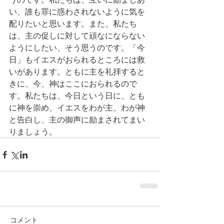
い、誰も罪に惑わされないように気を
配りたいと思います。また、私たち
は、主の促しに対して頑なにならない
ようにしたい、そう思うのです。「今
日」もイエスがおられるところには救
いがあります。ともに主を礼拝すると
きに、今、神はここにおられるので
す。私たちは、今日という日に、とも
に神を崇め、イエスをわが主、わが神
と告白し、主の御声に励まされてまい
りましょう。
コメント