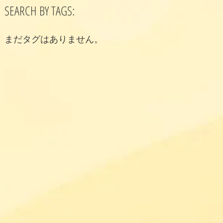
SEARCH BY TAGS:
まだタグはありません。