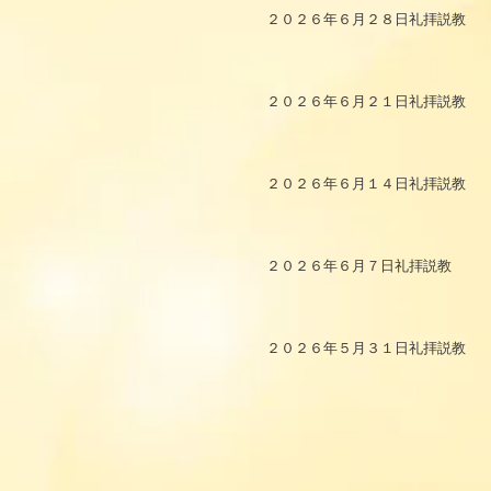
２０２６年６月２８日礼拝説教
２０２６年６月２１日礼拝説教
２０２６年６月１４日礼拝説教
２０２６年６月７日礼拝説教
２０２６年５月３１日礼拝説教