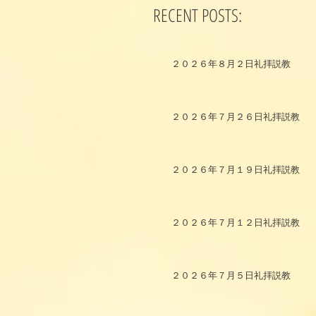
RECENT POSTS:
２０２６年８月２日礼拝説教
２０２６年７月２６日礼拝説教
２０２６年７月１９日礼拝説教
２０２６年７月１２日礼拝説教
２０２６年７月５日礼拝説教