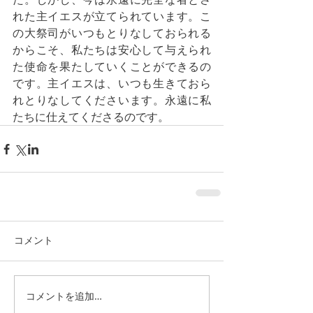
れた主イエスが立てられています。こ
の大祭司がいつもとりなしておられる
からこそ、私たちは安心して与えられ
た使命を果たしていくことができるの
です。主イエスは、いつも生きておら
れとりなしてくださいます。永遠に私
たちに仕えてくださるのです。
コメント
コメントを追加…