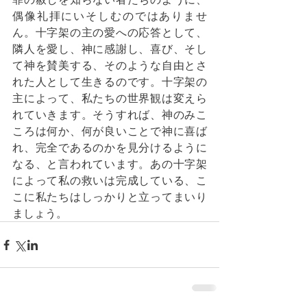
偶像礼拝にいそしむのではありませ
ん。十字架の主の愛への応答として、
隣人を愛し、神に感謝し、喜び、そし
て神を賛美する、そのような自由とさ
れた人として生きるのです。十字架の
主によって、私たちの世界観は変えら
れていきます。そうすれば、神のみこ
ころは何か、何が良いことで神に喜ば
れ、完全であるのかを見分けるように
なる、と言われています。あの十字架
によって私の救いは完成している、こ
こに私たちはしっかりと立ってまいり
ましょう。