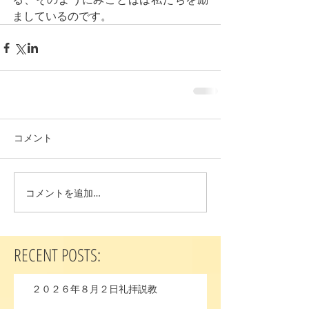
ましているのです。
コメント
コメントを追加…
RECENT POSTS:
２０２６年８月２日礼拝説教