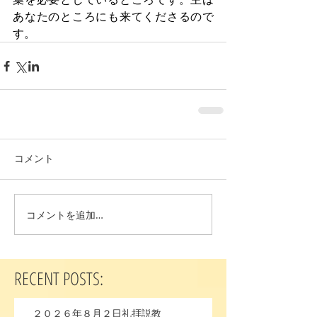
あなたのところにも来てくださるので
す。
コメント
コメントを追加…
RECENT POSTS:
２０２６年８月２日礼拝説教