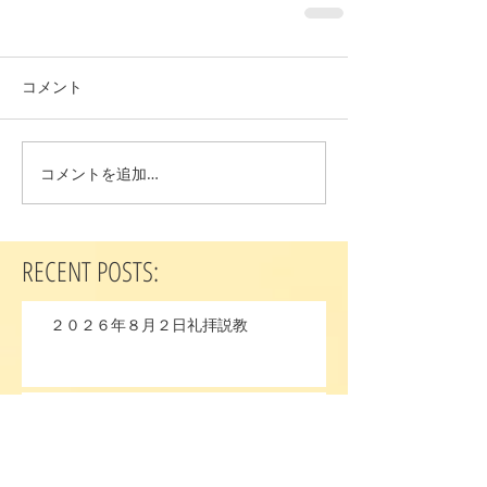
コメント
コメントを追加…
RECENT POSTS:
２０２６年８月２日礼拝説教
２０２６年７月２６日礼拝説教