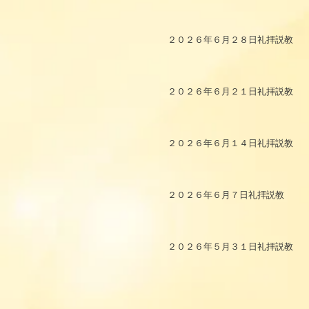
２０２６年６月２８日礼拝説教
２０２６年６月２１日礼拝説教
２０２６年６月１４日礼拝説教
２０２６年６月７日礼拝説教
２０２６年５月３１日礼拝説教