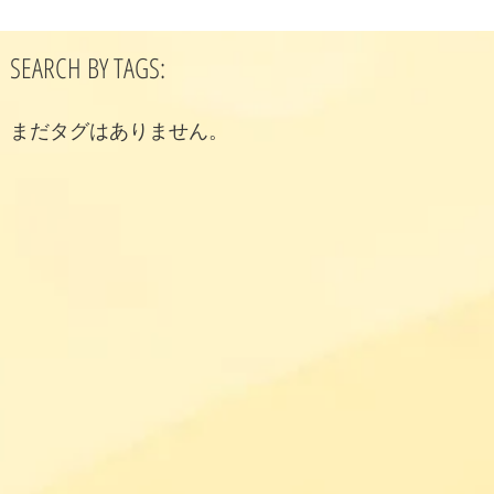
SEARCH BY TAGS:
まだタグはありません。