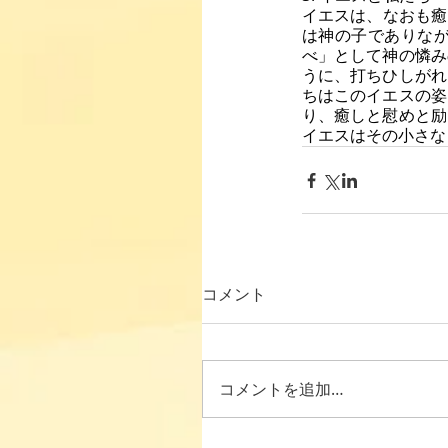
イエスは、なおも癒
は神の子でありな
べ」として神の憐み
うに、打ちひしがれ
ちはこのイエスの姿
り、癒しと慰めと励
イエスはその小さな
コメント
コメントを追加…