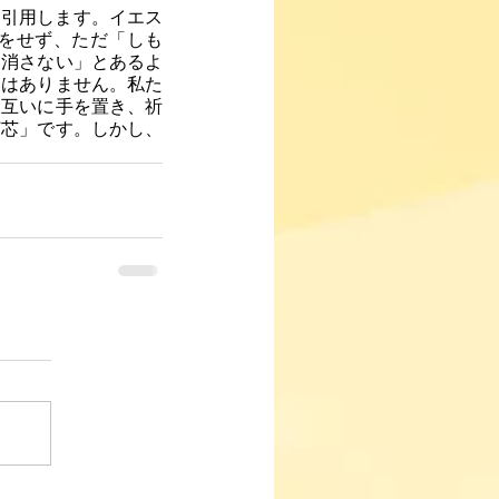
を引用します。イエス
をせず、ただ「しも
を消さない」とあるよ
とはありません。私た
、互いに手を置き、祈
灯芯」です。しかし、