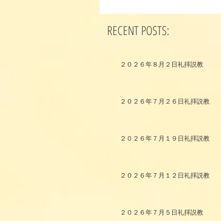
RECENT POSTS:
２０２６年８月２日礼拝説教
２０２６年７月２６日礼拝説教
２０２６年７月１９日礼拝説教
２０２６年７月１２日礼拝説教
２０２６年７月５日礼拝説教