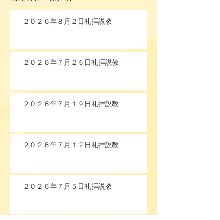
２０２６年８月２日礼拝説教
２０２６年７月２６日礼拝説教
２０２６年７月１９日礼拝説教
２０２６年７月１２日礼拝説教
２０２６年７月５日礼拝説教