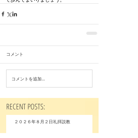
コメント
コメントを追加…
RECENT POSTS:
２０２６年８月２日礼拝説教