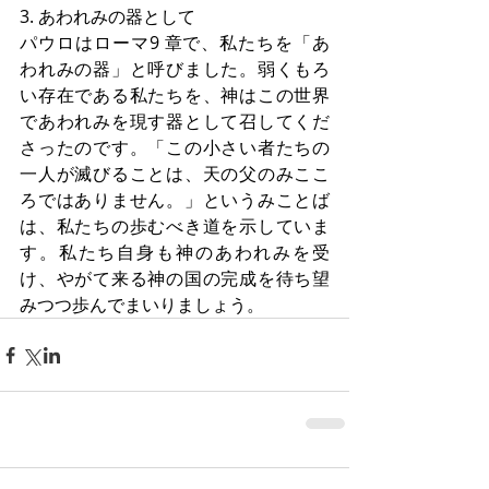
3. あわれみの器として
パウロはローマ9 章で、私たちを「あ
われみの器」と呼びました。弱くもろ
い存在である私たちを、神はこの世界
であわれみを現す器として召してくだ
さったのです。「この小さい者たちの
一人が滅びることは、天の父のみここ
ろではありません。」というみことば
は、私たちの歩むべき道を示していま
す。私たち自身も神のあわれみを受
け、やがて来る神の国の完成を待ち望
みつつ歩んでまいりましょう。