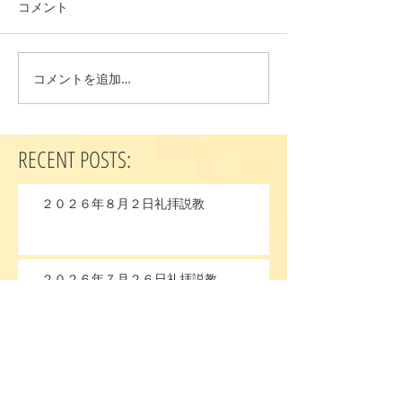
コメント
コメントを追加…
RECENT POSTS:
２０２６年８月２日礼拝説教
２０２６年７月２６日礼拝説教
２０２６年７月１９日礼拝説教