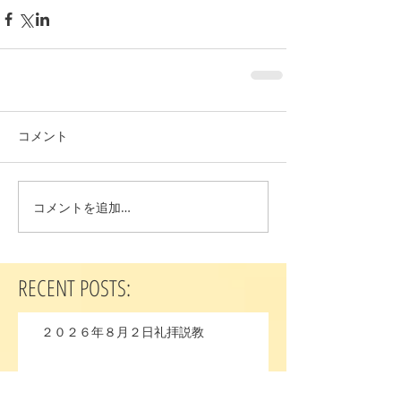
コメント
コメントを追加…
RECENT POSTS:
２０２６年８月２日礼拝説教